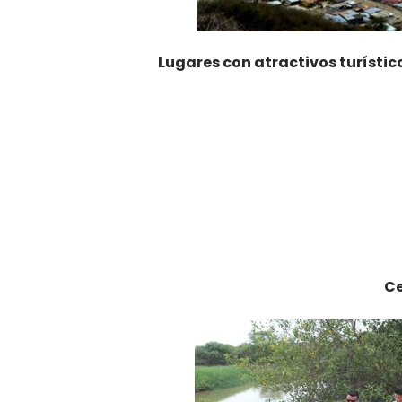
Lugares con atractivos turístic
Ce