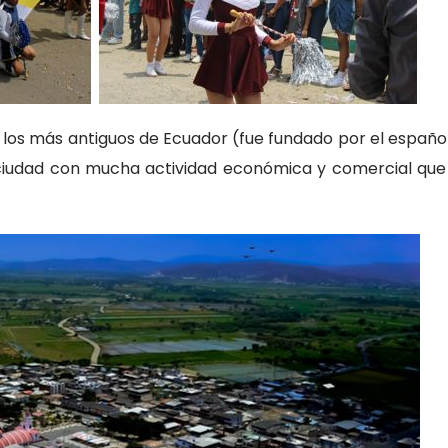
los más antiguos de Ecuador (fue fundado por el español
ciudad con mucha actividad económica y comercial que