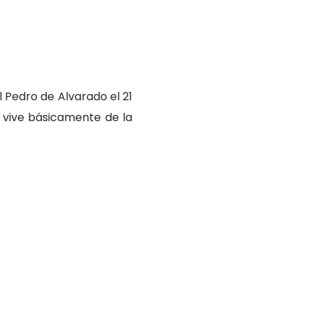
 Pedro de Alvarado el 21
 vive básicamente de la