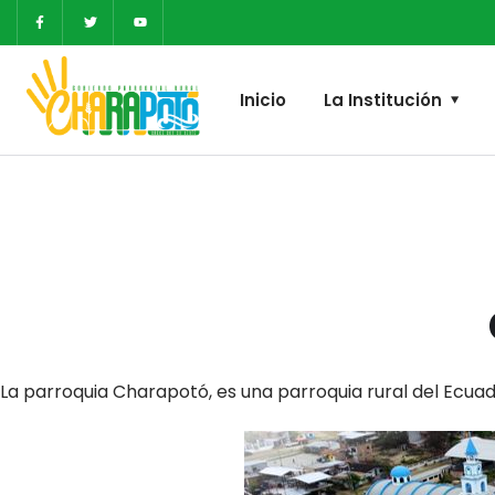
Inicio
La Institución
La parroquia Charapotó, es una parroquia rural del Ecuad