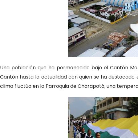
Una población que ha permanecido bajo el Cantón Mon
Cantón hasta la actualidad con quien se ha destacado 
clima fluctúa en la Parroquia de Charapotó, una tempera