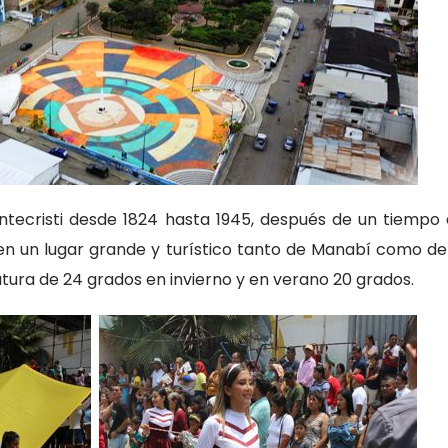
tecristi desde 1824 hasta 1945, después de un tiempo
en un lugar grande y turístico tanto de Manabí como de
tura de 24 grados en invierno y en verano 20 grados.