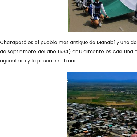
Charapotó es el pueblo más antiguo de Manabí y uno de 
de septiembre del año 1534) actualmente es casi una 
agricultura y la pesca en el mar.